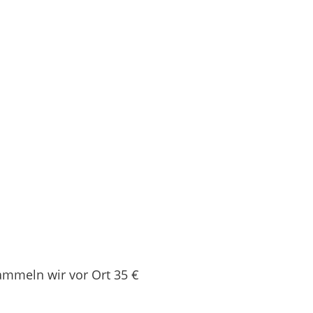
ammeln wir vor Ort 35 €