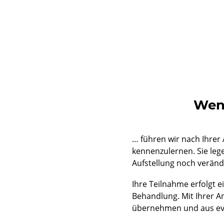
Wenn
… führen wir nach Ihrer
kennenzulernen. Sie lege
Aufstellung noch veränd
Ihre Teilnahme erfolgt 
Behandlung. Mit Ihrer An
übernehmen und aus eve