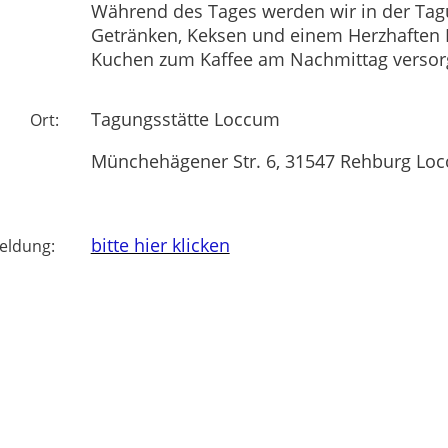
Während des Tages werden wir in der Tag
Getränken, Keksen und einem Herzhaften 
Kuchen zum Kaffee am Nachmittag versor
Tagungsstätte Loccum
Ort:
Münchehägener Str. 6, 31547 Rehburg Lo
bitte hier klicken
eldung: