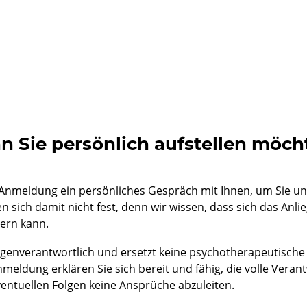
 Sie persönlich aufstellen möc
 Anmeldung ein persönliches Gespräch mit Ihnen, um Sie und
n sich damit nicht fest, denn wir wissen, dass sich das Anli
ern kann.
eigenverantwortlich und ersetzt keine psychotherapeutische
meldung erklären Sie sich bereit und fähig, die volle Veran
ntuellen Folgen keine Ansprüche abzuleiten.