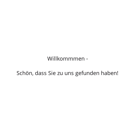
Willkommmen -
Schön, dass Sie zu uns gefunden haben!