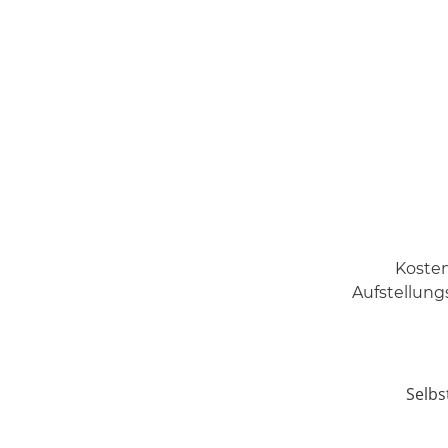
Kosten
Aufstellung
Selbs