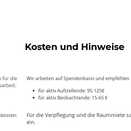
Kosten und Hinweise
Wir arbeiten auf Spendenbasis und empfehlen
 für die
sarbeit:
für aktiv Aufstellende: 95-125€
für aktiv Beobachtende: 15-65 €
Für die Verpflegung und die Raummiete s
tkosten:
ein.